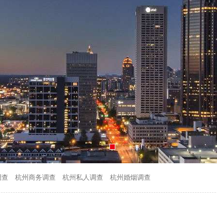
调查
杭州商务调查
杭州私人调查
杭州婚烟调查