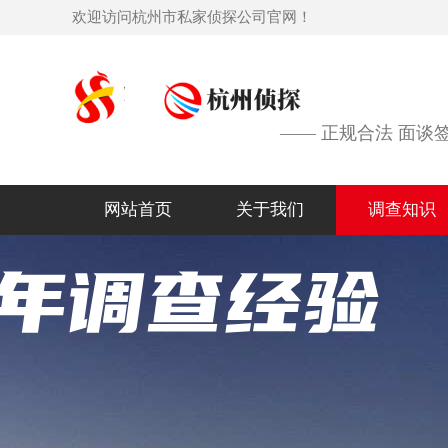
欢迎访问杭州市私家侦探公司官网！
—— 正规合法 面谈
网站首页
关于我们
调查知识