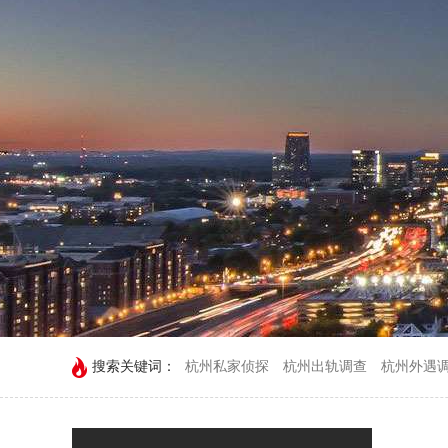
搜索关键词：
杭州私家侦探
杭州出轨调查
杭州外遇