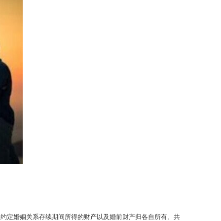
以约定婚姻关系存续期间所得的财产以及婚前财产归各自所有、共