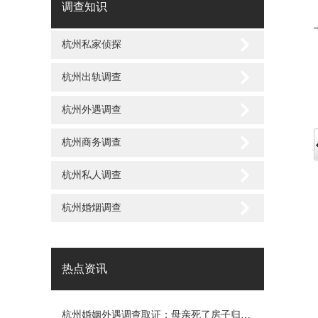
调查知识
杭州私家侦探
杭州出轨调查
杭州外遇调查
杭州商务调查
杭州私人调查
杭州婚烟调查
热点资讯
杭州婚姻外遇调查取证：母亲死了房子归谁所有