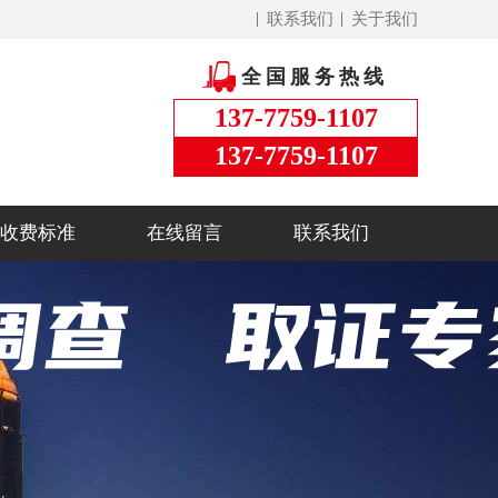
联系我们
关于我们
全国服务热线
137-7759-1107
137-7759-1107
收费标准
在线留言
联系我们