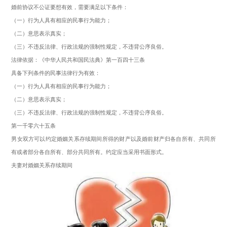
婚前协议不公证要想有效，需要满足以下条件：
（一）行为人具有相应的民事行为能力；
（二）意思表示真实；
（三）不违反法律、行政法规的强制性规定，不违背公序良俗。
法律依据：《中华人民共和国民法典》第一百四十三条
具备下列条件的民事法律行为有效：
（一）行为人具有相应的民事行为能力；
（二）意思表示真实；
（三）不违反法律、行政法规的强制性规定，不违背公序良俗。
第一千零六十五条
男女双方可以约定婚姻关系存续期间所得的财产以及婚前财产归各自所有、共同所
有或者部分各自所有、部分共同所有。约定应当采用书面形式。
夫妻对婚姻关系存续期间