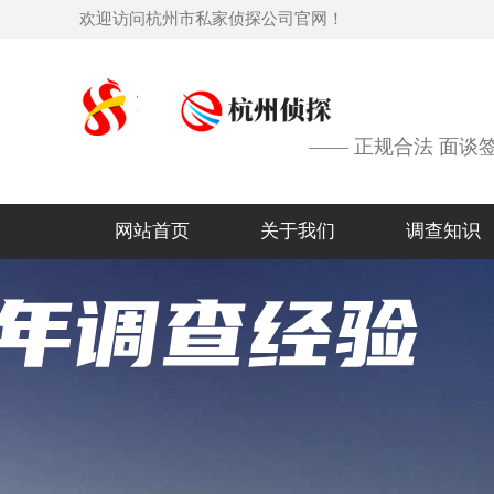
欢迎访问杭州市私家侦探公司官网！
—— 正规合法 面谈
网站首页
关于我们
调查知识