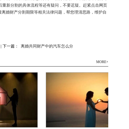
后重新分割的具体流程等还有疑问，不要迟疑。赶紧点击网页
读离婚财产分割期限等相关法律问题，帮您理清思路，维护自
| 下一篇：
离婚共同财产中的汽车怎么分
MORE+