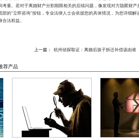
间考量。若对于离婚财产分割期限相关的后续问题，像发现对方隐匿财产
底部的“立即咨询”按钮，专业法律人士会依据您的具体情况，为您详细解
身合法权益。
上一篇：
杭州侦探取证：离婚后孩子拆迁补偿该由谁
推荐产品