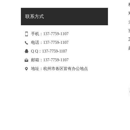
联系方式
手机：137-7759-1107
电话：137-7759-1107
Q Q：137-7759-1107
邮箱：
137-7759-1107
地址：杭州市各区皆有办公地点