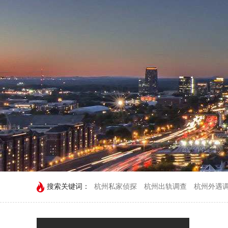
搜索关键词：
杭州私家侦探
杭州出轨调查
杭州外遇