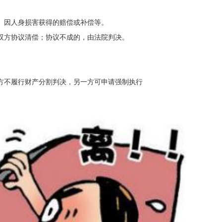
、因人身损害获得的赔偿或补偿等。
双方协议清偿；协议不成的，由法院判决。
方不履行财产分割判决，另一方可申请强制执行