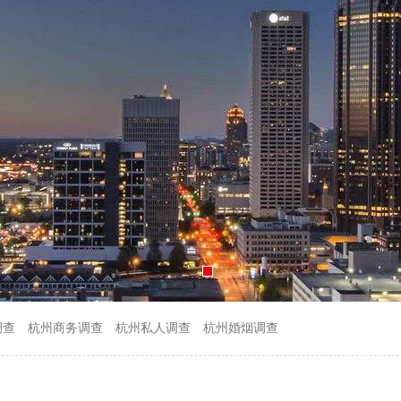
调查
杭州商务调查
杭州私人调查
杭州婚烟调查