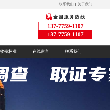
联系我们
关于我们
全国服务热线
137-7759-1107
137-7759-1107
收费标准
在线留言
联系我们