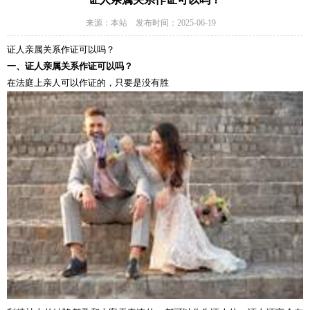
来源：本站 发布时间：2025-06-19
证人亲属关系作证可以吗？
一、证人亲属关系作证可以吗？
在法庭上亲人可以作证的，只要是没有胜